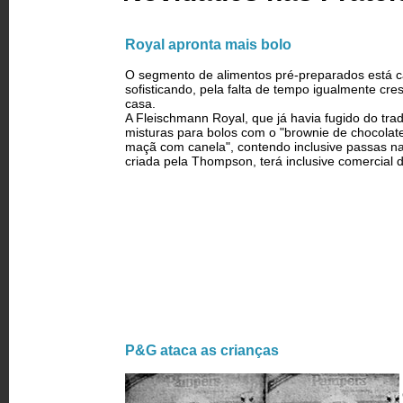
Royal apronta mais bolo
O segmento de alimentos pré-preparados está ca
sofisticando, pela falta de tempo igualmente cr
casa.
A Fleischmann Royal, que já havia fugido do trad
misturas para bolos com o "brownie de chocolate
maçã com canela", contendo inclusive passas na 
criada pela Thompson, terá inclusive comercial d
P&G ataca as crianças