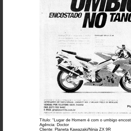
Título: “Lugar de Homem é com o umbigo encost
Agência: Doctor
Cliente: Planeta Kawazaki/Ninja ZX 9R