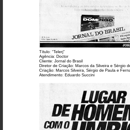
Título: “Telerj”
Agência: Doctor
Cliente: Jornal do Brasil
Diretor de Criação: Marcos da Silveira e Sérgio 
Criação: Marcos Silveira, Sérgio de Paula e Fern
Atendimento: Eduardo Succini