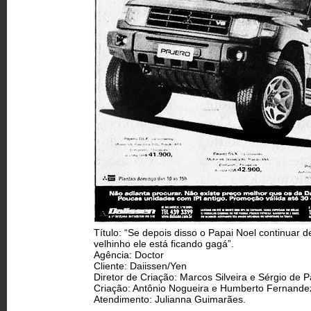
Título: “Se depois disso o Papai Noel continuar d
velhinho ele está ficando gagá”.
Agência: Doctor
Cliente: Daiissen/Yen
Diretor de Criação: Marcos Silveira e Sérgio de P
Criação: Antônio Nogueira e Humberto Fernande
Atendimento: Julianna Guimarães.