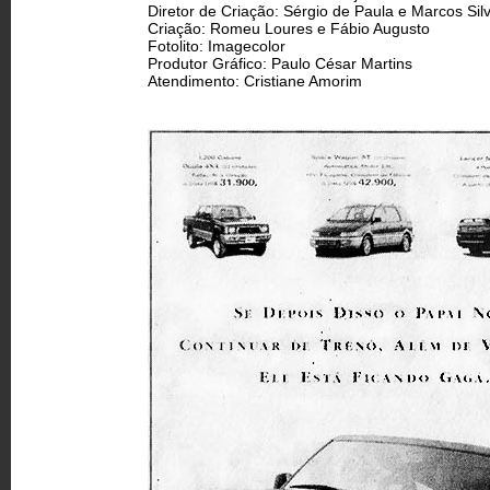
Diretor de Criação: Sérgio de Paula e Marcos Silv
Criação: Romeu Loures e Fábio Augusto
Fotolito: Imagecolor
Produtor Gráfico: Paulo César Martins
Atendimento: Cristiane Amorim