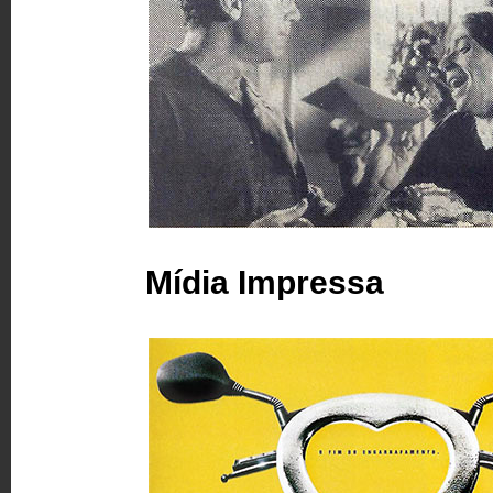
Mídia Impressa