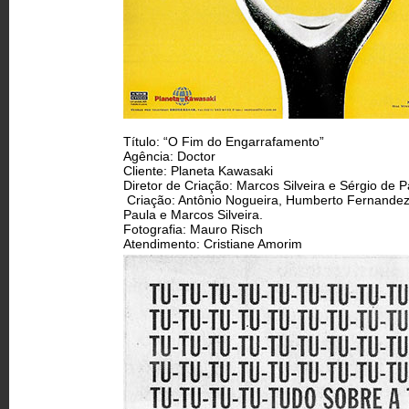
Título: “O Fim do Engarrafamento”
Agência: Doctor
Cliente: Planeta Kawasaki
Diretor de Criação: Marcos Silveira e Sérgio de P
Criação: Antônio Nogueira, Humberto Fernandez
Paula e Marcos Silveira.
Fotografia: Mauro Risch
Atendimento: Cristiane Amorim