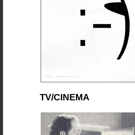
TV/CINEMA