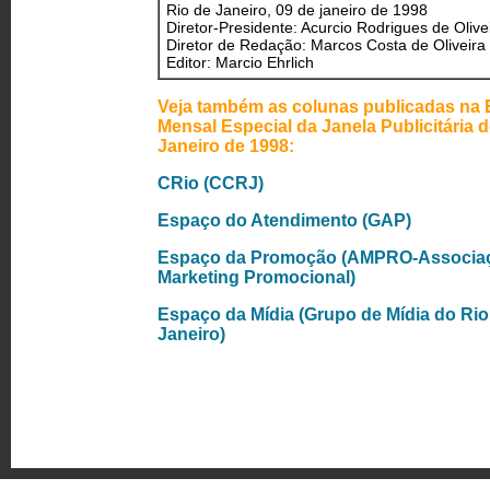
Rio de Janeiro, 09 de janeiro de 1998
Diretor-Presidente: Acurcio Rodrigues de Olive
Diretor de Redação: Marcos Costa de Oliveira
Editor: Marcio Ehrlich
Veja também as colunas publicadas na 
Mensal Especial da Janela Publicitária d
Janeiro de 1998:
CRio (CCRJ)
Espaço do Atendimento (GAP)
Espaço da Promoção (AMPRO-Associa
Marketing Promocional)
Espaço da Mídia (Grupo de Mídia do Rio
Janeiro)